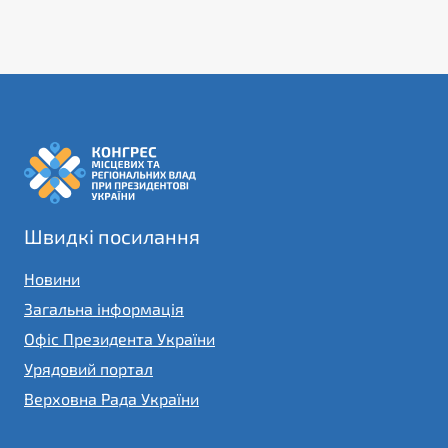
Швидкі посилання
Новини
Загальна інформація
Офіс Президента України
Урядовий портал
Верховна Рада України