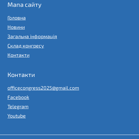
Мапа сайту
Головна
Новини
Загальна інформація
Склад конгресу
Контакти
Контакти
officecongress2025@gmail.com
Facebook
Telegram
Youtube