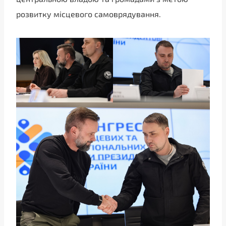
розвитку місцевого самоврядування.