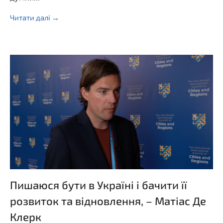
Читати далі →
Пишаюся бути в Україні і бачити її
розвиток та відновлення, – Матіас Де
Клерк