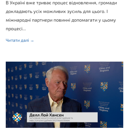
В Україні вже триває процес відновлення, громади
докладають усіх можливих зусиль для цього. І
міжнародні партнери повинні допомагати у цьому
процесі...
Читати далі →