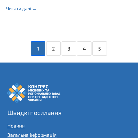
Читати далі →
1
2
3
4
5
Швидкі посилання
Новини
Загальна інформація