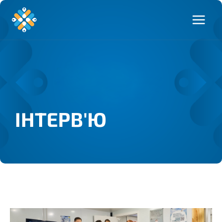
ІНТЕРВ'Ю