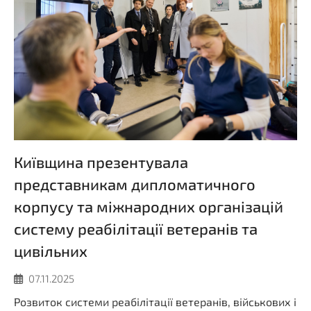
Київщина презентувала
представникам дипломатичного
корпусу та міжнародних організацій
систему реабілітації ветеранів та
цивільних
07.11.2025
Розвиток системи реабілітації ветеранів, військових і