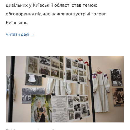
цивільних у Київській області став темою
обговорення під час важливої зустрічі голови
Київської...
Читати далі →