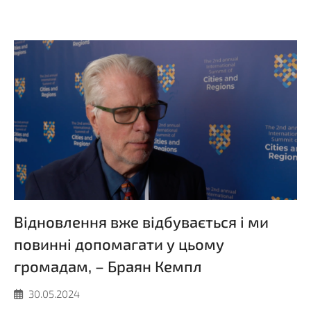
Відновлення вже відбувається і ми
повинні допомагати у цьому
громадам, – Браян Кемпл
30.05.2024