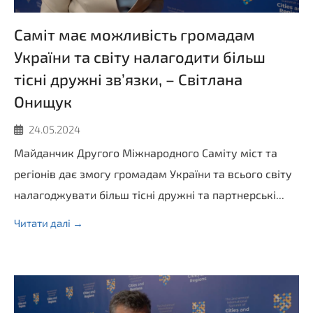
Саміт має можливість громадам
України та світу налагодити більш
тісні дружні звʼязки, – Світлана
Онищук
24.05.2024
Майданчик Другого Міжнародного Саміту міст та
регіонів дає змогу громадам України та всього світу
налагоджувати більш тісні дружні та партнерські...
Читати далі →