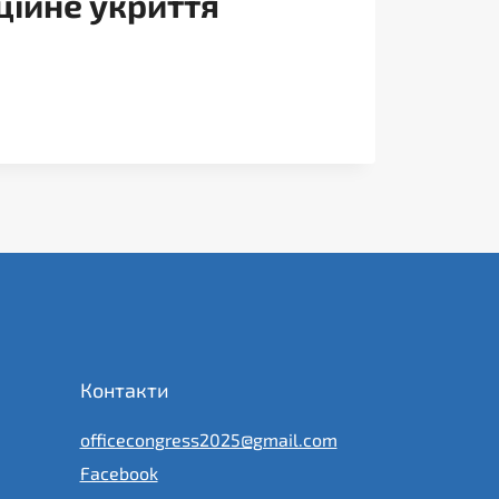
ційне укриття
Контакти
officecongress2025@gmail.com
Facebook