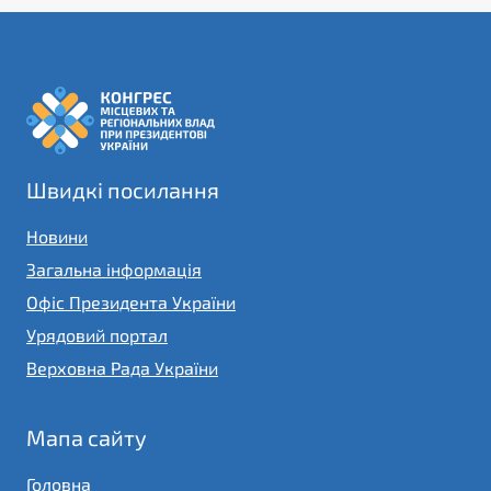
Швидкі посилання
Новини
Загальна інформація
Офіс Президента України
Урядовий портал
Верховна Рада України
Мапа сайту
Головна