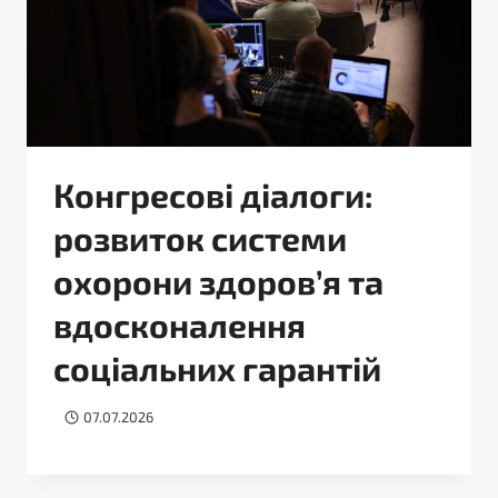
Конгресові діалоги:
розвиток системи
охорони здоров’я та
вдосконалення
соціальних гарантій
07.07.2026