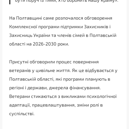
На Полтавщині саме розпочалося обговорення
Комплексної програми підтримки Захисників і
Захисниць України та членів сімей в Полтавській
області на 2026-2030 роки.
Присутні обговорили процес повернення
ветеранів у цивільне життя. Як це відбувається у
Полтавській області, які програми планують в
регіоні і держави, джерела фінансування.
Ветерани стикаються з викликами психологічної
адаптації, працевлаштування, зміни ролі в
суспільстві.