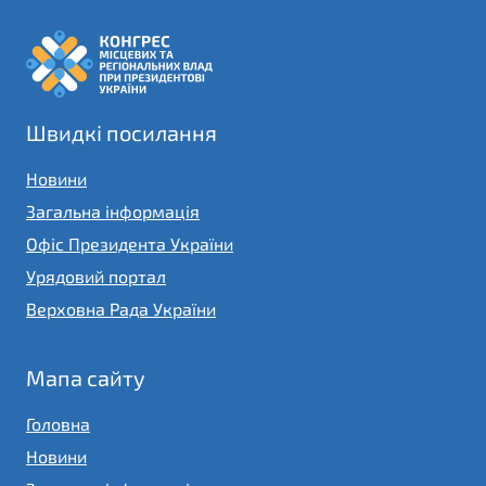
Швидкі посилання
Новини
Загальна інформація
Офіс Президента України
Урядовий портал
Верховна Рада України
Мапа сайту
Головна
Новини