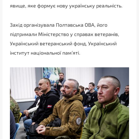
явище, яке формує нову українську реальність.
Захід організувала Полтавська ОВА, його
підтримали Міністерство у справах ветеранів,
Український ветеранський фонд, Український
інститут національної пам’яті.