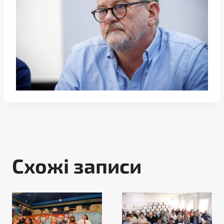
Схожі записи