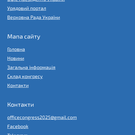
Урядовий портал
Верховна Рада України
Мапа сайту
Головна
Новини
Загальна інформація
Склад конгресу
Контакти
Контакти
officecongress2025@gmail.com
Facebook