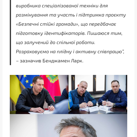
виробника спеціалізованої техніки для
розмінування та участь і підтримка проєкту
«Безпечні стійкі громади», що передбачає
підготовку ідентифікаторів. Пишаюся тим,
що залучений до спільної роботи.
Розраховуємо на плідну і активну співпрацю”,
– зазначив Бенджамен Ларк.