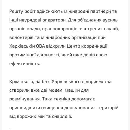
Решту робіт здійснюють міжнародні партнери та
інші неурядові оператори. Для об’єднання зусиль
органів влади, правоохоронців, екстрених служб,
волонтерів та міжнародних організацій при
Харківській ОВА відкрили Центр координації
протимінної діяльності, який вже довів свою
ефективність.
Крім цього, на базі Харківського підприємства
створили вже дві моделі машин для
розмінування. Така техніка допомагає
пришвидшити очищення деокупованих територій
від ворожих мін та снарядів.