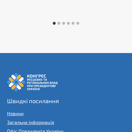
Швидкі посилання
Новини
Загальна інформація
Офіс Президента України