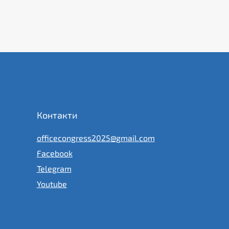
Контакти
officecongress2025@gmail.com
Facebook
Telegram
Youtube