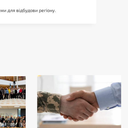
ми для відбудови регіону.