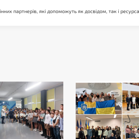
них партнерів, які допоможуть як досвідом, так і ресурса