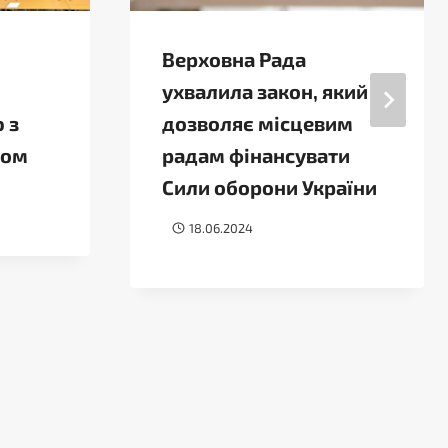
Верховна Рада
ухвалила закон, який
 з
дозволяє місцевим
том
радам фінансувати
Сили оборони України
18.06.2024