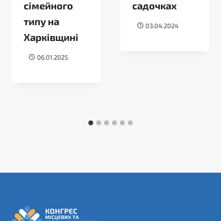
сімейного
садочках
типу на
03.04.2024
Харківщині
06.01.2025