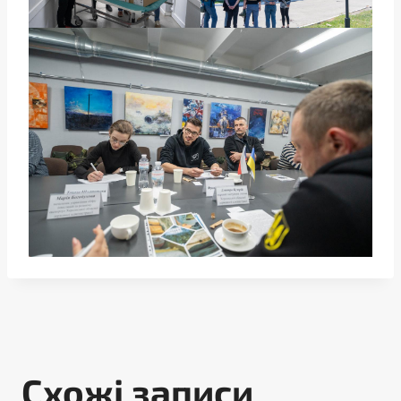
Схожі записи