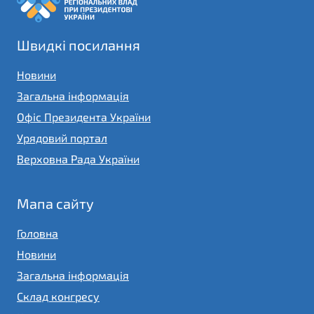
Швидкі посилання
Новини
Загальна інформація
Офіс Президента України
Урядовий портал
Верховна Рада України
Мапа сайту
Головна
Новини
Загальна інформація
Склад конгресу