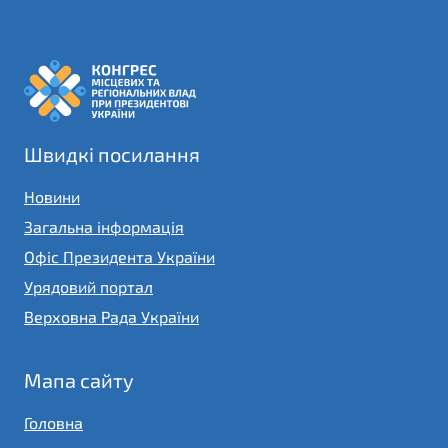
Швидкі посилання
Новини
Загальна інформація
Офіс Президента України
Урядовий портал
Верховна Рада України
Мапа сайту
Головна