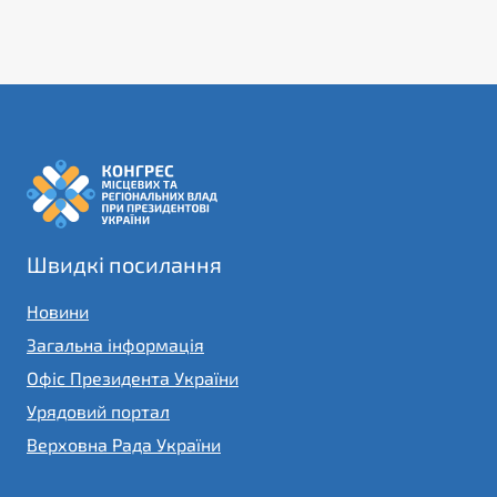
Швидкі посилання
Новини
Загальна інформація
Офіс Президента України
Урядовий портал
Верховна Рада України