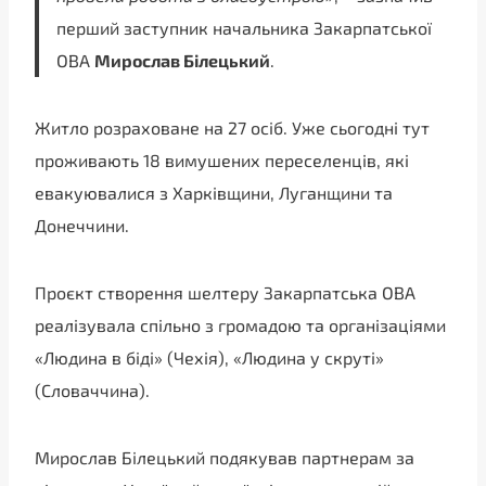
перший заступник начальника Закарпатської
ОВА
Мирослав Білецький
.
Житло розраховане на 27 осіб. Уже сьогодні тут
проживають 18 вимушених переселенців, які
евакуювалися з Харківщини, Луганщини та
Донеччини.
Проєкт створення шелтеру Закарпатська ОВА
реалізувала спільно з громадою та організаціями
«Людина в біді» (Чехія), «Людина у скруті»
(Словаччина).
Мирослав Білецький подякував партнерам за