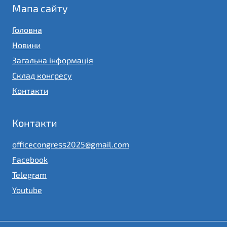
Мапа сайту
Головна
Новини
Загальна інформація
Склад конгресу
Контакти
Контакти
officecongress2025@gmail.com
Facebook
Telegram
Youtube