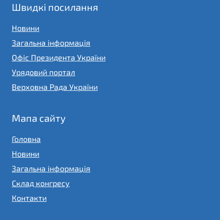
Швидкі посилання
Новини
Загальна інформація
Офіс Президента України
Урядовий портал
Верховна Рада України
Мапа сайту
Головна
Новини
Загальна інформація
Склад конгресу
Контакти