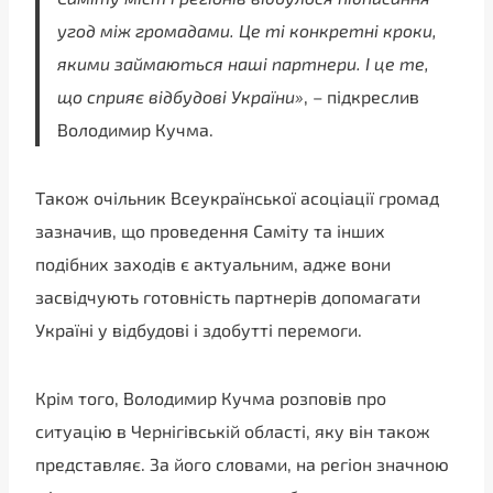
угод між громадами. Це ті конкретні кроки,
якими займаються наші партнери. І це те,
що сприяє відбудові України»
, – підкреслив
Володимир Кучма.
Також очільник Всеукраїнської асоціації громад
зазначив, що проведення Саміту та інших
подібних заходів є актуальним, адже вони
засвідчують готовність партнерів допомагати
Україні у відбудові і здобутті перемоги.
Крім того, Володимир Кучма розповів про
ситуацію в Чернігівській області, яку він також
представляє. За його словами, на регіон значною