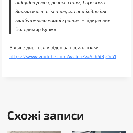
відбудовуємо і, разом з тим, боронимо.
Займаємося всім тим, що необхідно для
майбутнього нашої країни»
, – підкреслив
Володимир Кучма.
Більше дивіться у відео за посиланням:
https://www.youtube.com/watch?v=SLh6iRyDeYI
Схожі записи