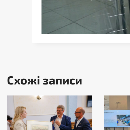
Схожі записи