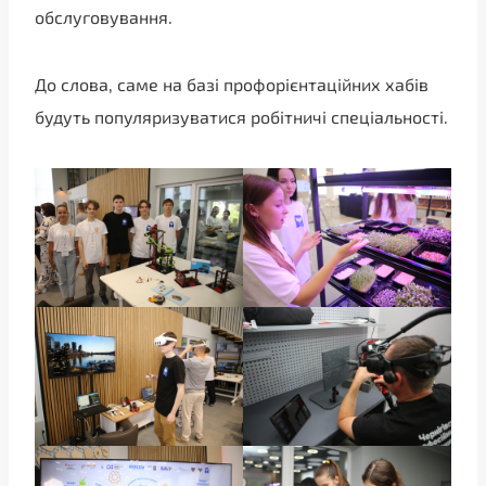
обслуговування.
До слова, саме на базі профорієнтаційних хабів
будуть популяризуватися робітничі спеціальності.