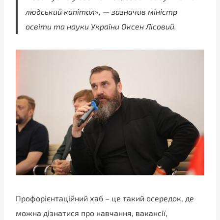
людський капітал», — зазначив міністр
освіти та науки України Оксен Лісовий.
Профорієнтаційний хаб – це такий осередок, де
можна дізнатися про навчання, вакансії,