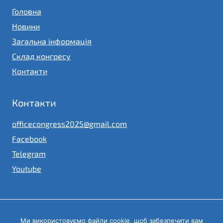
Головна
Новини
Загальна інформація
Склад конгресу
Контакти
Контакти
officecongress2025@gmail.com
Facebook
Telegram
Youtube
Ми використовуємо файли cookie, щоб забезпечити вам
© 2023