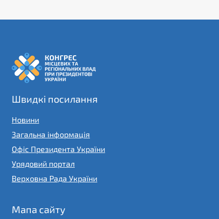
Швидкі посилання
Новини
Загальна інформація
Офіс Президента України
Урядовий портал
Верховна Рада України
Мапа сайту