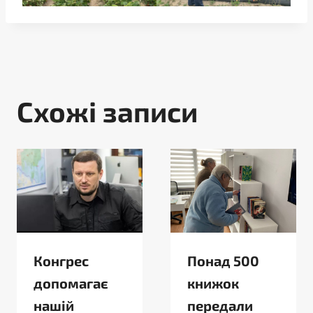
Схожі записи
Конгрес
Понад 500
допомагає
книжок
нашій
передали