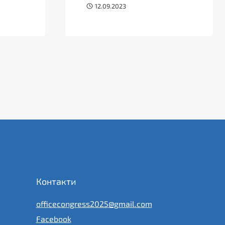
12.09.2023
Контакти
officecongress2025@gmail.com
Facebook