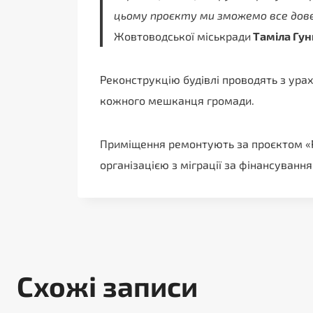
цьому проєкту ми зможемо все дове
Жовтоводської міськради
Таміла Гун
Реконструкцію будівлі проводять з ура
кожного мешканця громади.
Приміщення ремонтують за проєктом «Р
організацією з міграції за фінансування
Схожі записи