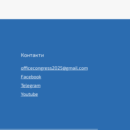
Контакти
officecongress2025@gmail.com
Facebook
Telegram
Youtube