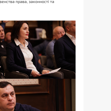
енства права, законності та