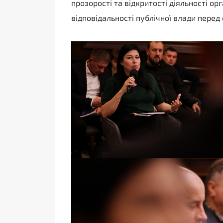
прозорості та відкритості діяльності о
відповідальності публічної влади перед