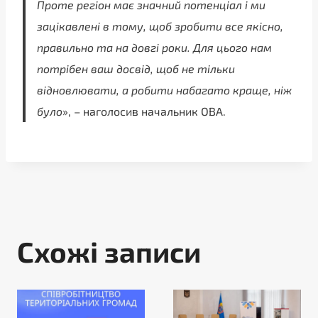
Проте регіон має значний потенціал і ми
зацікавлені в тому, щоб зробити все якісно,
правильно та на довгі роки. Для цього нам
потрібен ваш досвід, щоб не тільки
відновлювати, а робити набагато краще, ніж
було
», – наголосив начальник ОВА.
Схожі записи