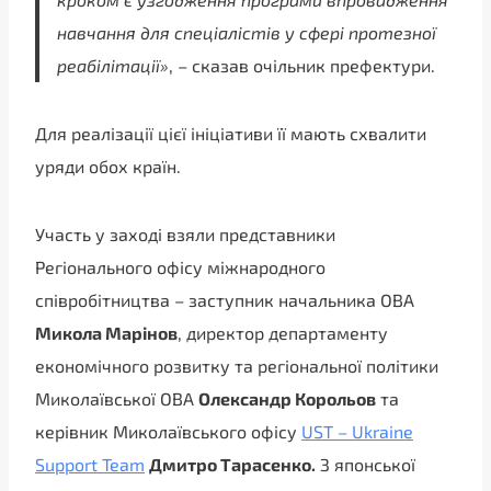
навчання для спеціалістів у сфері протезної
реабілітації»
, – сказав очільник префектури.
Для реалізації цієї ініціативи її мають схвалити
уряди обох країн.
Участь у заході взяли представники
Регіонального офісу міжнародного
співробітництва – заступник начальника ОВА
Микола Марінов
, директор департаменту
економічного розвитку та регіональної політики
Миколаївської ОВА
Олександр Корольов
та
керівник Миколаївського офісу
UST – Ukraine
Support Team
Дмитро Тарасенко.
З японської