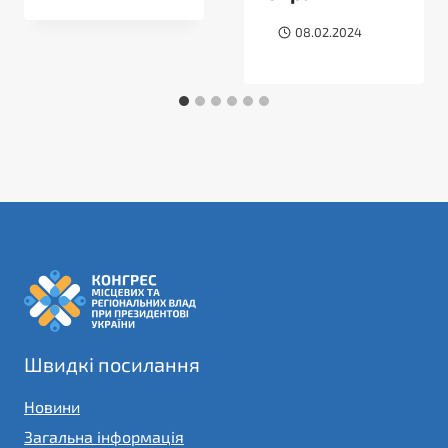
08.02.2024
Швидкі посилання
Новини
Загальна інформація