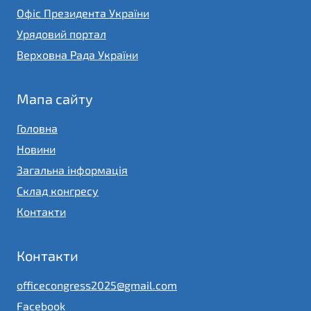
Офіс Президента України
Урядовий портал
Верховна Рада України
Мапа сайту
Головна
Новини
Загальна інформація
Склад конгресу
Контакти
Контакти
officecongress2025@gmail.com
Facebook