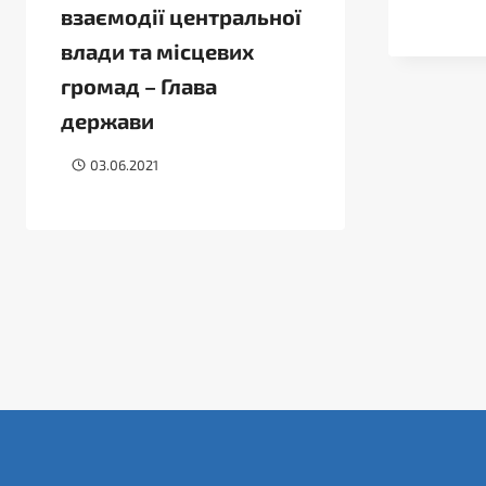
взаємодії центральної
влади та місцевих
громад – Глава
держави
03.06.2021