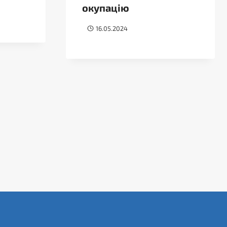
окупацію
16.05.2024