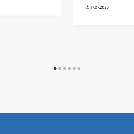
17.07.2026